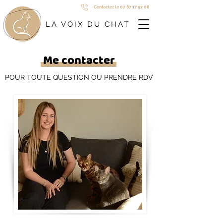
Contactez le 07 87 17 97 08
LA VOIX DU CHAT
Me contacter
POUR TOUTE QUESTION OU PRENDRE RDV