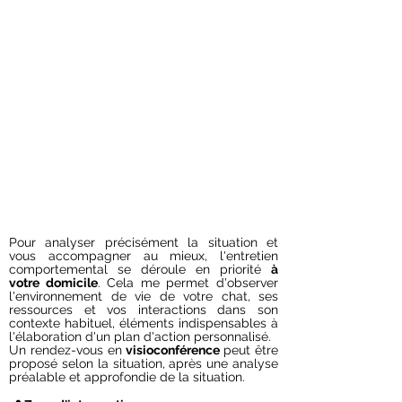
Pour analyser précisément la situation et
vous accompagner au mieux, l'entretien
comportemental se déroule en priorité
à
votre domicile
. Cela me permet d'observer
l'environnement de vie de votre chat, ses
ressources et vos interactions dans son
contexte habituel, éléments indispensables à
l'élaboration d'un plan d'action personnalisé.
Un rendez-vous en
visioconférence
peut être
proposé selon la situation, après une analyse
préalable et approfondie de la situation.