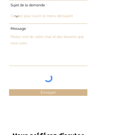
Sujet de la demande :
Message
Envoyer