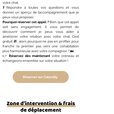
votre chat.
❓Répondre à toutes vos questions et vous
donner un aperçu de l’accompagnement que je
peux vous proposer.
Pourquoi réserver cet appel ?
Bien que cet appel
soit sans engagement, il vous permet de
découvrir comment je peux vous aider à
améliorer votre relation avec votre chat. C’est
gratuit 🎁, alors pourquoi ne pas en profiter pour
franchir le premier pas vers une cohabitation
plus harmonieuse avec votre compagnon ? 🏡
👉
Réservez dès maintenant
votre créneau et
échangeons ensemble sur votre situation !
Réserver sur Calendly
Zone d'intervention & frais
de déplacement